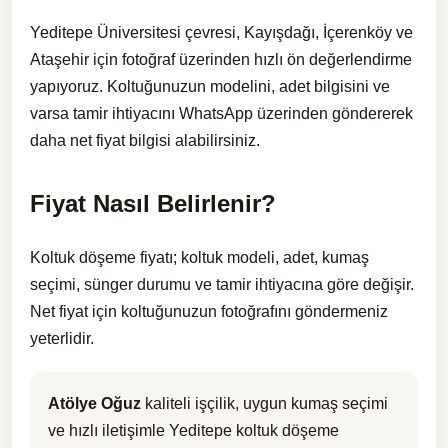
Yeditepe Üniversitesi çevresi, Kayışdağı, İçerenköy ve
Ataşehir için fotoğraf üzerinden hızlı ön değerlendirme
yapıyoruz. Koltuğunuzun modelini, adet bilgisini ve
varsa tamir ihtiyacını WhatsApp üzerinden göndererek
daha net fiyat bilgisi alabilirsiniz.
Fiyat Nasıl Belirlenir?
Koltuk döşeme fiyatı; koltuk modeli, adet, kumaş
seçimi, sünger durumu ve tamir ihtiyacına göre değişir.
Net fiyat için koltuğunuzun fotoğrafını göndermeniz
yeterlidir.
Atölye Oğuz
kaliteli işçilik, uygun kumaş seçimi
ve hızlı iletişimle Yeditepe koltuk döşeme