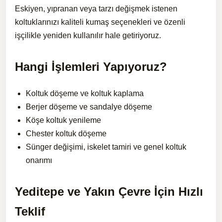
Eskiyen, yıpranan veya tarzı değişmek istenen
koltuklarınızı kaliteli kumaş seçenekleri ve özenli
işçilikle yeniden kullanılır hale getiriyoruz.
Hangi İşlemleri Yapıyoruz?
Koltuk döşeme ve koltuk kaplama
Berjer döşeme ve sandalye döşeme
Köşe koltuk yenileme
Chester koltuk döşeme
Sünger değişimi, iskelet tamiri ve genel koltuk
onarımı
Yeditepe ve Yakın Çevre İçin Hızlı
Teklif