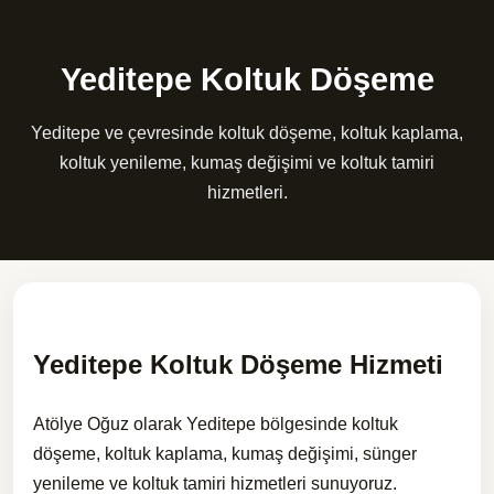
Yeditepe Koltuk Döşeme
Yeditepe ve çevresinde koltuk döşeme, koltuk kaplama,
koltuk yenileme, kumaş değişimi ve koltuk tamiri
hizmetleri.
Yeditepe Koltuk Döşeme Hizmeti
Atölye Oğuz olarak Yeditepe bölgesinde koltuk
döşeme, koltuk kaplama, kumaş değişimi, sünger
yenileme ve koltuk tamiri hizmetleri sunuyoruz.