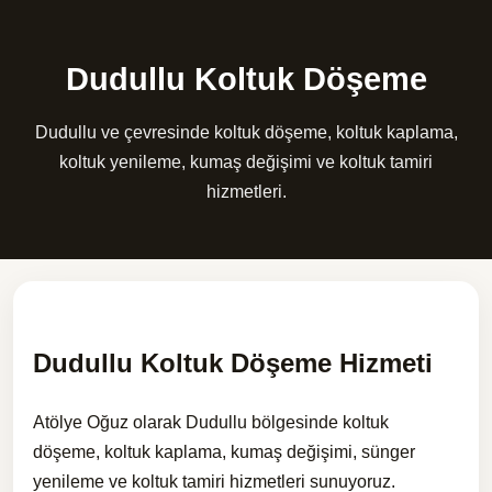
Dudullu Koltuk Döşeme
Dudullu ve çevresinde koltuk döşeme, koltuk kaplama,
koltuk yenileme, kumaş değişimi ve koltuk tamiri
hizmetleri.
Dudullu Koltuk Döşeme Hizmeti
Atölye Oğuz olarak Dudullu bölgesinde koltuk
döşeme, koltuk kaplama, kumaş değişimi, sünger
yenileme ve koltuk tamiri hizmetleri sunuyoruz.