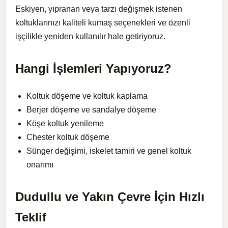
Eskiyen, yıpranan veya tarzı değişmek istenen
koltuklarınızı kaliteli kumaş seçenekleri ve özenli
işçilikle yeniden kullanılır hale getiriyoruz.
Hangi İşlemleri Yapıyoruz?
Koltuk döşeme ve koltuk kaplama
Berjer döşeme ve sandalye döşeme
Köşe koltuk yenileme
Chester koltuk döşeme
Sünger değişimi, iskelet tamiri ve genel koltuk
onarımı
Dudullu ve Yakın Çevre İçin Hızlı
Teklif