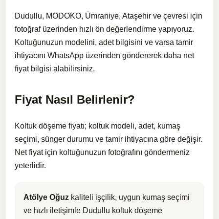
Dudullu, MODOKO, Ümraniye, Ataşehir ve çevresi için
fotoğraf üzerinden hızlı ön değerlendirme yapıyoruz.
Koltuğunuzun modelini, adet bilgisini ve varsa tamir
ihtiyacını WhatsApp üzerinden göndererek daha net
fiyat bilgisi alabilirsiniz.
Fiyat Nasıl Belirlenir?
Koltuk döşeme fiyatı; koltuk modeli, adet, kumaş
seçimi, sünger durumu ve tamir ihtiyacına göre değişir.
Net fiyat için koltuğunuzun fotoğrafını göndermeniz
yeterlidir.
Atölye Oğuz
kaliteli işçilik, uygun kumaş seçimi
ve hızlı iletişimle Dudullu koltuk döşeme