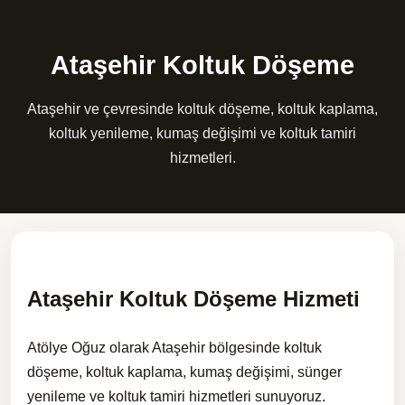
Ataşehir Koltuk Döşeme
Ataşehir ve çevresinde koltuk döşeme, koltuk kaplama,
koltuk yenileme, kumaş değişimi ve koltuk tamiri
hizmetleri.
Ataşehir Koltuk Döşeme Hizmeti
Atölye Oğuz olarak Ataşehir bölgesinde koltuk
döşeme, koltuk kaplama, kumaş değişimi, sünger
yenileme ve koltuk tamiri hizmetleri sunuyoruz.