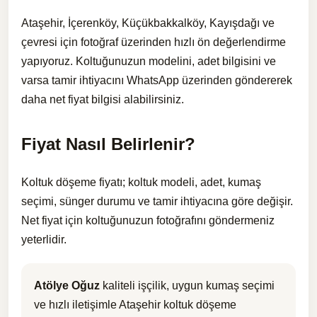
Ataşehir, İçerenköy, Küçükbakkalköy, Kayışdağı ve
çevresi için fotoğraf üzerinden hızlı ön değerlendirme
yapıyoruz. Koltuğunuzun modelini, adet bilgisini ve
varsa tamir ihtiyacını WhatsApp üzerinden göndererek
daha net fiyat bilgisi alabilirsiniz.
Fiyat Nasıl Belirlenir?
Koltuk döşeme fiyatı; koltuk modeli, adet, kumaş
seçimi, sünger durumu ve tamir ihtiyacına göre değişir.
Net fiyat için koltuğunuzun fotoğrafını göndermeniz
yeterlidir.
Atölye Oğuz
kaliteli işçilik, uygun kumaş seçimi
ve hızlı iletişimle Ataşehir koltuk döşeme