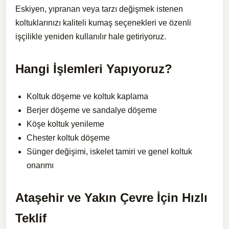
Eskiyen, yıpranan veya tarzı değişmek istenen
koltuklarınızı kaliteli kumaş seçenekleri ve özenli
işçilikle yeniden kullanılır hale getiriyoruz.
Hangi İşlemleri Yapıyoruz?
Koltuk döşeme ve koltuk kaplama
Berjer döşeme ve sandalye döşeme
Köşe koltuk yenileme
Chester koltuk döşeme
Sünger değişimi, iskelet tamiri ve genel koltuk
onarımı
Ataşehir ve Yakın Çevre İçin Hızlı
Teklif